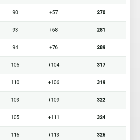
90
+57
270
93
+68
281
94
+76
289
105
+104
317
110
+106
319
103
+109
322
105
+111
324
116
+113
326