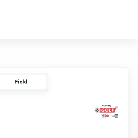
Field