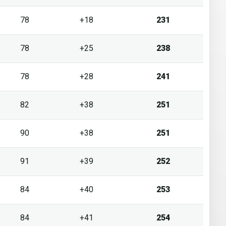
78
+18
231
78
+25
238
78
+28
241
82
+38
251
90
+38
251
91
+39
252
84
+40
253
84
+41
254