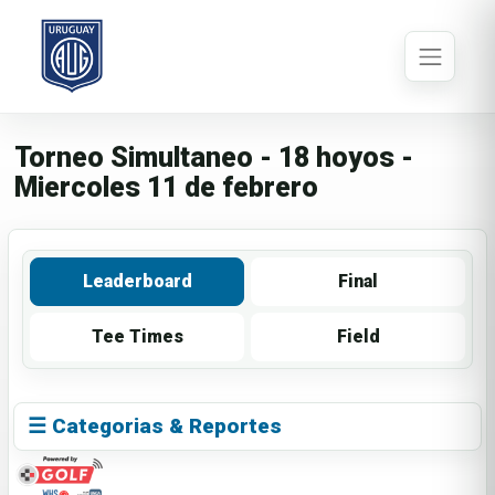
Torneo Simultaneo - 18 hoyos -
Miercoles 11 de febrero
Leaderboard
Final
Tee Times
Field
☰ Categorias & Reportes