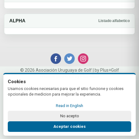
ALPHA
Listado alfabetico
© 2026 Asociación Uruguaya de Golf | by Plus+Golf
Website powered by
Plus+Golf
Cookies
Usamos cookies necesarias para que el sitio funcione y cookies
opcionales de medicion para mejorar la experiencia.
Read in English
No acepto
Aceptar cookies